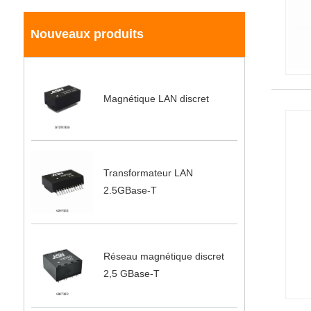
Nouveaux produits
Magnétique LAN discret
Transformateur LAN
2.5GBase-T
Réseau magnétique discret
2,5 GBase-T