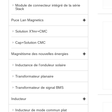
Module de connecteur intégré de la série
Stack
Puce Lan Magnetics
Solution X'fmr+CMC
Cap+Solution CMC
Magnétisme des nouvelles énergies
Inductance de l'onduleur solaire
Transformateur planaire
Transformateur de signal BMS
Inducteur
Inducteur de mode commun plat