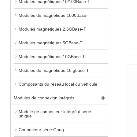
Modules magnétiques 10/100Base-T
Modules de magnétique 1000Base-T
Modules magnétiques 2.5GBase-T
Modules magnétiques 5GBase-T
Modules magnétiques 10GBase-T
Modules de magnétique 18 gbase-T
Composants du réseau local du véhicule
Modules de connexion intégrés
Module de connecteur intégré à série
unique
Connecteur série Gang