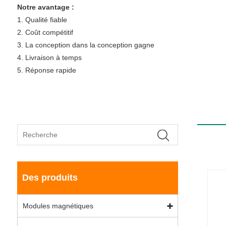
Notre avantage :
1. Qualité fiable
2. Coût compétitif
3. La conception dans la conception gagne
4. Livraison à temps
5. Réponse rapide
Des produits
Modules magnétiques