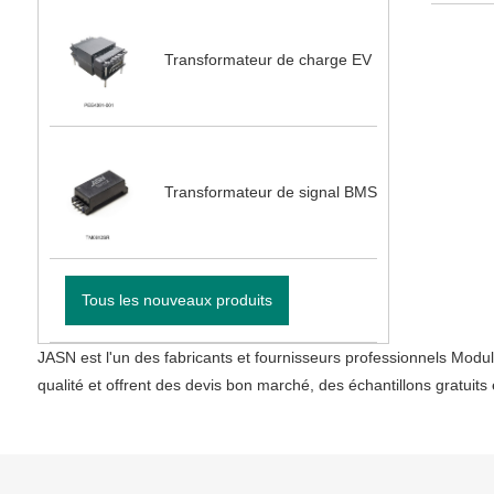
Transformateur de charge EV
Transformateur de signal BMS
Tous les nouveaux produits
JASN est l'un des fabricants et fournisseurs professionnels Mod
qualité et offrent des devis bon marché, des échantillons gratuit