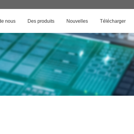
de nous
Des produits
Nouvelles
Télécharger