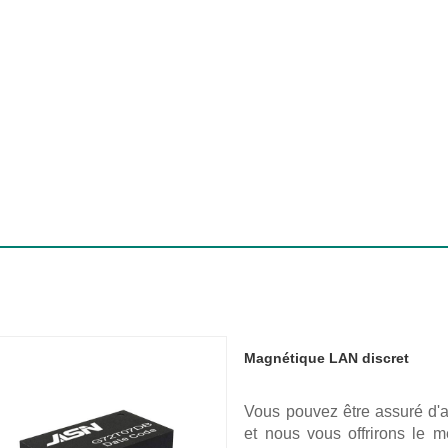
Magnétique LAN discret
Vous pouvez être assuré d'
et nous vous offrirons le m