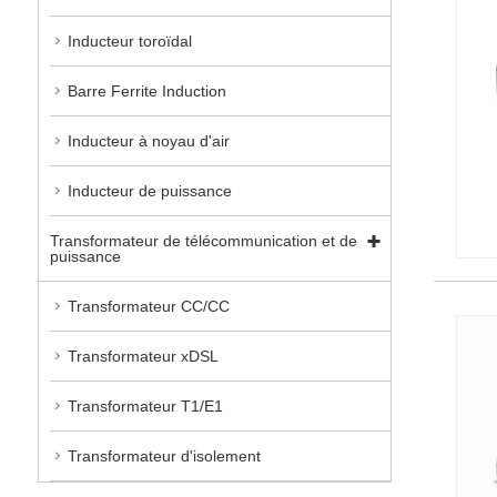
Inducteur toroïdal
Barre Ferrite Induction
Inducteur à noyau d'air
Inducteur de puissance
Transformateur de télécommunication et de
puissance
Transformateur CC/CC
Transformateur xDSL
Transformateur T1/E1
Transformateur d'isolement