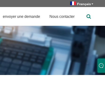
Français
envoyer une demande
Nous contacter