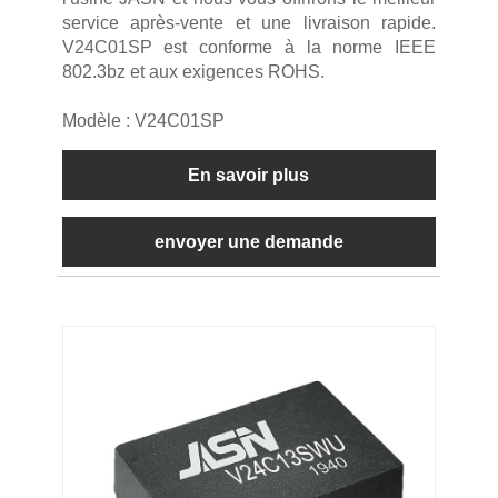
service après-vente et une livraison rapide.
V24C01SP est conforme à la norme IEEE
802.3bz et aux exigences ROHS.
Modèle : V24C01SP
En savoir plus
envoyer une demande