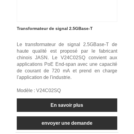
Transformateur de signal 2.5GBase-T
Le transformateur de signal 2.5GBase-T de
haute qualité est proposé par le fabricant
chinois JASN. Le V24C02SQ convient aux
applications PoE End-span avec une capacité
de courant de 720 mA et prend en charge
l'application de l'industrie.
Modèle : V24C02SQ
En savoir plus
envoyer une demande