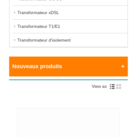
Transformateur xDSL
Transformateur T1/E1
Transformateur d'isolement
Nouveaux produits
View as