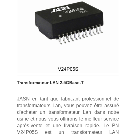
Transformateur LAN 2.5GBase-T
JASN en tant que fabricant professionnel de
transformateurs Lan, vous pouvez être assuré
d'acheter un transformateur Lan dans notre
usine et nous vous offrirons le meilleur service
après-vente et une livraison rapide. Le PN
V24P05S est un transformateur LAN