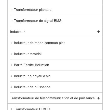
Transformateur planaire
Transformateur de signal BMS
Inducteur
Inducteur de mode commun plat
Inducteur toroïdal
Barre Ferrite Induction
Inducteur à noyau d'air
Inducteur de puissance
Transformateur de télécommunication et de puissance
Transformateur CC/CC