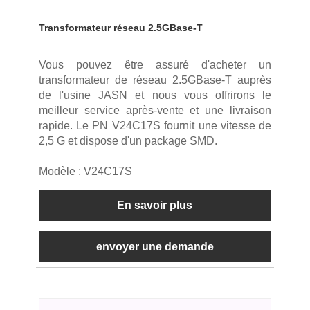
Transformateur réseau 2.5GBase-T
Vous pouvez être assuré d'acheter un
transformateur de réseau 2.5GBase-T auprès
de l'usine JASN et nous vous offrirons le
meilleur service après-vente et une livraison
rapide. Le PN V24C17S fournit une vitesse de
2,5 G et dispose d'un package SMD.
Modèle : V24C17S
En savoir plus
envoyer une demande