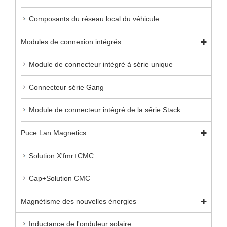
Composants du réseau local du véhicule
Modules de connexion intégrés
Module de connecteur intégré à série unique
Connecteur série Gang
Module de connecteur intégré de la série Stack
Puce Lan Magnetics
Solution X'fmr+CMC
Cap+Solution CMC
Magnétisme des nouvelles énergies
Inductance de l'onduleur solaire