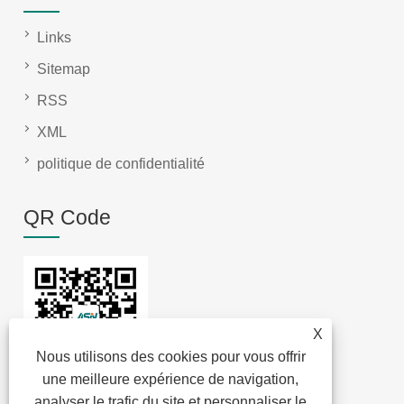
Links
Sitemap
RSS
XML
politique de confidentialité
QR Code
X
Nous utilisons des cookies pour vous offrir
une meilleure expérience de navigation,
analyser le trafic du site et personnaliser le