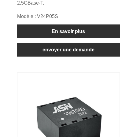
2,5GBase-T.
Modèle : V24P05S
En savoir plus
envoyer une demande