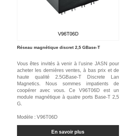
Réseau magnétique discret 2,5 GBase-T
Vous êtes invités à venir à l'usine JASN pour
acheter les dernières ventes, à bas prix et de
haute qualité 2.5GBase-T Discrete Lan
Magnetics. Nous sommes impatients de
coopérer avec vous. Ce V96T06D est un
module magnétique à quatre ports Base-T 2,5
G.
Modèle : V96T06D
En savoir plus