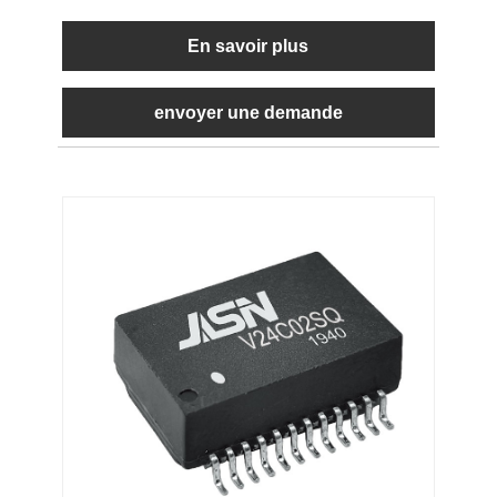
En savoir plus
envoyer une demande