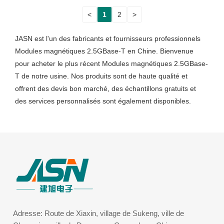
<
1
2
>
JASN est l'un des fabricants et fournisseurs professionnels
Modules magnétiques 2.5GBase-T en Chine. Bienvenue
pour acheter le plus récent Modules magnétiques 2.5GBase-
T de notre usine. Nos produits sont de haute qualité et
offrent des devis bon marché, des échantillons gratuits et
des services personnalisés sont également disponibles.
Adresse: Route de Xiaxin, village de Sukeng, ville de