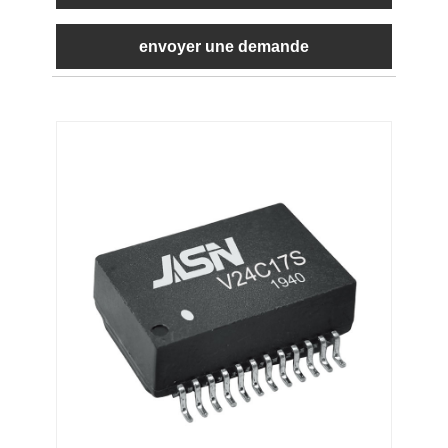
envoyer une demande