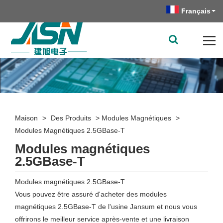
Français
Maison
>
Des Produits
>
Modules Magnétiques
>
Modules Magnétiques 2.5GBase-T
Modules magnétiques
2.5GBase-T
Modules magnétiques 2.5GBase-T
Vous pouvez être assuré d'acheter des modules
magnétiques 2.5GBase-T de l'usine Jansum et nous vous
offrirons le meilleur service après-vente et une livraison