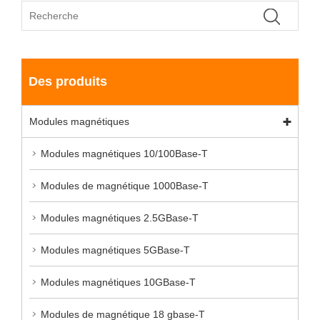
Des produits
Modules magnétiques
Modules magnétiques 10/100Base-T
Modules de magnétique 1000Base-T
Modules magnétiques 2.5GBase-T
Modules magnétiques 5GBase-T
Modules magnétiques 10GBase-T
Modules de magnétique 18 gbase-T