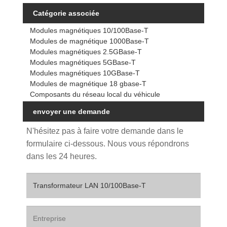
Catégorie associée
Modules magnétiques 10/100Base-T
Modules de magnétique 1000Base-T
Modules magnétiques 2.5GBase-T
Modules magnétiques 5GBase-T
Modules magnétiques 10GBase-T
Modules de magnétique 18 gbase-T
Composants du réseau local du véhicule
envoyer une demande
N'hésitez pas à faire votre demande dans le
formulaire ci-dessous. Nous vous répondrons
dans les 24 heures.