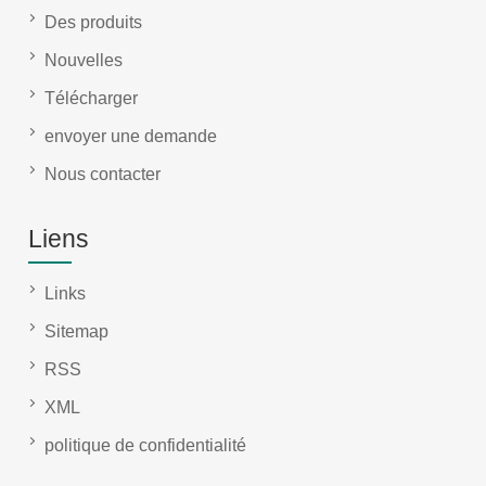
Des produits
Nouvelles
Télécharger
envoyer une demande
Nous contacter
Liens
Links
Sitemap
RSS
XML
politique de confidentialité