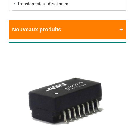
Transformateur d'isolement
Nouveaux produits