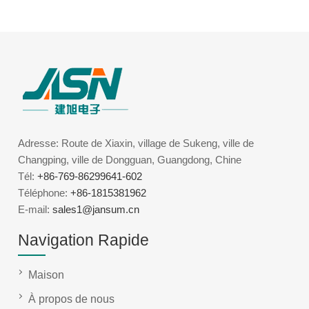
Adresse: Route de Xiaxin, village de Sukeng, ville de
Changping, ville de Dongguan, Guangdong, Chine
Tél:
+86-769-86299641-602
Téléphone:
+86-1815381962
E-mail:
sales1@jansum.cn
Navigation Rapide
Maison
À propos de nous