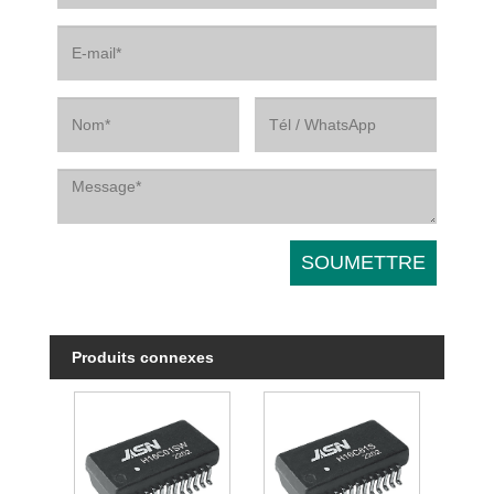
Produits connexes