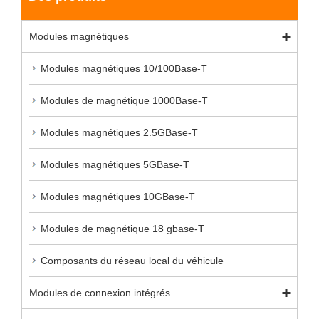
Modules magnétiques
Modules magnétiques 10/100Base-T
Modules de magnétique 1000Base-T
Modules magnétiques 2.5GBase-T
Modules magnétiques 5GBase-T
Modules magnétiques 10GBase-T
Modules de magnétique 18 gbase-T
Composants du réseau local du véhicule
Modules de connexion intégrés