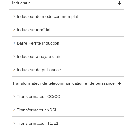
Inducteur
Inducteur de mode commun plat
Inducteur toroïdal
Barre Ferrite Induction
Inducteur à noyau d'air
Inducteur de puissance
Transformateur de télécommunication et de puissance
Transformateur CC/CC
Transformateur xDSL
Transformateur T1/E1