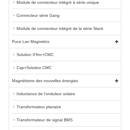
Module de connecteur intégré à série unique
Connecteur série Gang
Module de connecteur intégré de la série Stack
Puce Lan Magnetics
Solution X'fmr+CMC
Cap+Solution CMC
Magnétisme des nouvelles énergies
Inductance de l'onduleur solaire
Transformateur planaire
Transformateur de signal BMS