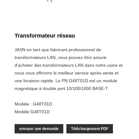
Transformateur réseau
JASN en tant que fabricant professionnel de
transformateurs LAN, vous pouvez être assuré
d'acheter des transformateurs LAN dans notre usine et
nous vous offrirons le meilleur service après-vente et
une livraison rapide. Le PN G48T01D est un module
magnétique à double port 10/100/1000 BASE-T.
Modèle : G48T01D
Modèle:G48T01D
envoyer une demande
Téléchargement PDF