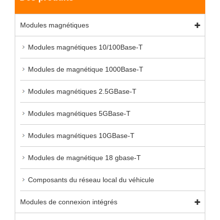
Modules magnétiques
Modules magnétiques 10/100Base-T
Modules de magnétique 1000Base-T
Modules magnétiques 2.5GBase-T
Modules magnétiques 5GBase-T
Modules magnétiques 10GBase-T
Modules de magnétique 18 gbase-T
Composants du réseau local du véhicule
Modules de connexion intégrés