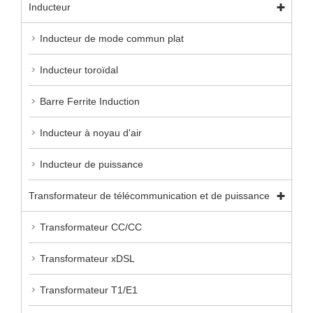
Inducteur
Inducteur de mode commun plat
Inducteur toroïdal
Barre Ferrite Induction
Inducteur à noyau d'air
Inducteur de puissance
Transformateur de télécommunication et de puissance
Transformateur CC/CC
Transformateur xDSL
Transformateur T1/E1