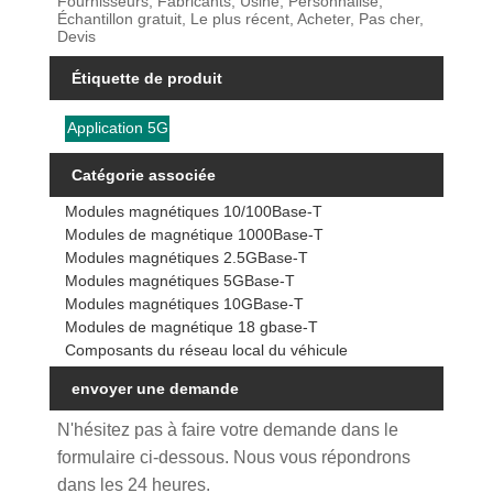
Fournisseurs, Fabricants, Usine, Personnalisé,
Échantillon gratuit, Le plus récent, Acheter, Pas cher,
Devis
Étiquette de produit
Application 5G
Catégorie associée
Modules magnétiques 10/100Base-T
Modules de magnétique 1000Base-T
Modules magnétiques 2.5GBase-T
Modules magnétiques 5GBase-T
Modules magnétiques 10GBase-T
Modules de magnétique 18 gbase-T
Composants du réseau local du véhicule
envoyer une demande
N'hésitez pas à faire votre demande dans le
formulaire ci-dessous. Nous vous répondrons
dans les 24 heures.