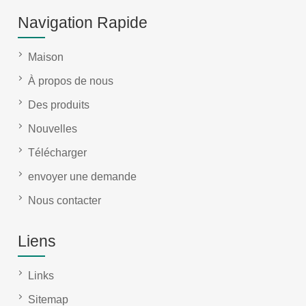
Navigation Rapide
Maison
À propos de nous
Des produits
Nouvelles
Télécharger
envoyer une demande
Nous contacter
Liens
Links
Sitemap