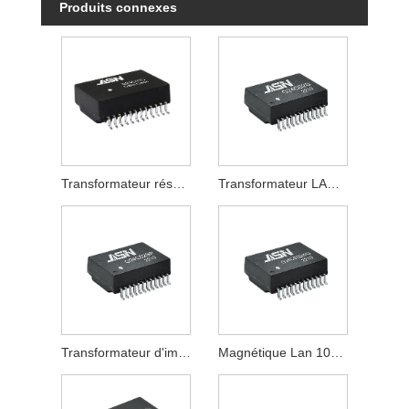
Produits connexes
Transformateur réseau 1000Base-T
Transformateur LAN 1000Base-T
Transformateur d'impulsions 1000Base-T
Magnétique Lan 1000Base-T