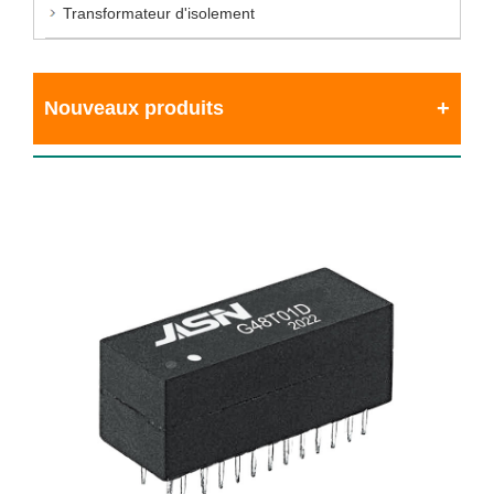
Transformateur d'isolement
Nouveaux produits