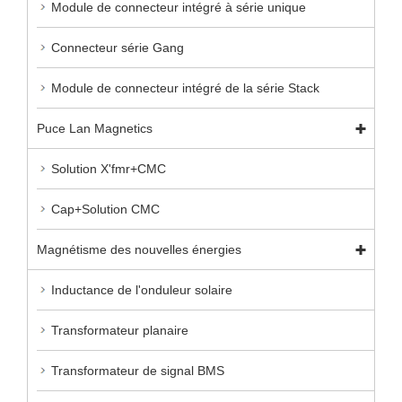
Module de connecteur intégré à série unique
Connecteur série Gang
Module de connecteur intégré de la série Stack
Puce Lan Magnetics
Solution X'fmr+CMC
Cap+Solution CMC
Magnétisme des nouvelles énergies
Inductance de l'onduleur solaire
Transformateur planaire
Transformateur de signal BMS