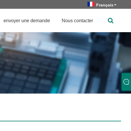
Français
envoyer une demande
Nous contacter