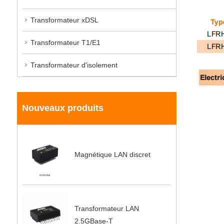
Transformateur xDSL
Transformateur T1/E1
Transformateur d'isolement
Nouveaux produits
Magnétique LAN discret
Transformateur LAN
2.5GBase-T