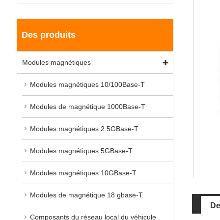
Des produits
Modules magnétiques
Modules magnétiques 10/100Base-T
Modules de magnétique 1000Base-T
Modules magnétiques 2.5GBase-T
Modules magnétiques 5GBase-T
Modules magnétiques 10GBase-T
Modules de magnétique 18 gbase-T
De
Composants du réseau local du véhicule