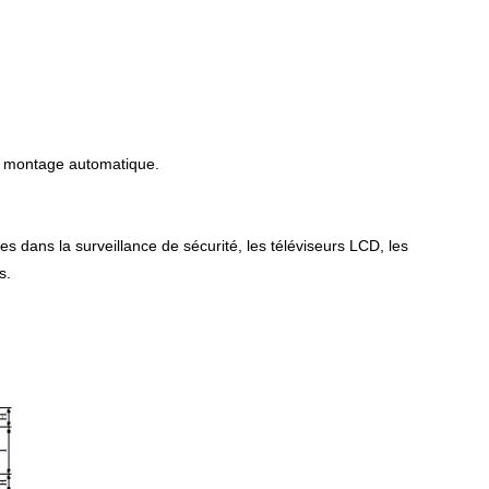
de montage automatique.
es dans la surveillance de sécurité, les téléviseurs LCD, les
s.