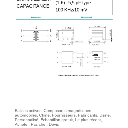
(1-6) : 5,5 pF type
CAPACITANCE:
100 KHz/10 mV
Balises actives: Composants magnétiques
automobiles, Chine, Fournisseurs, Fabricants, Usine,
Personnalisé, Échantillon gratuit, Le plus récent,
Acheter, Pas cher, Devis