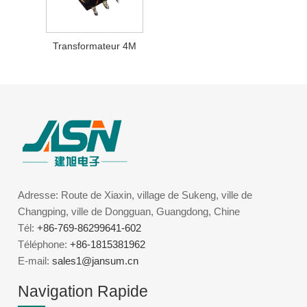
Transformateur 4M
Adresse: Route de Xiaxin, village de Sukeng, ville de
Changping, ville de Dongguan, Guangdong, Chine
Tél:
+86-769-86299641-602
Téléphone:
+86-1815381962
E-mail:
sales1@jansum.cn
Navigation Rapide