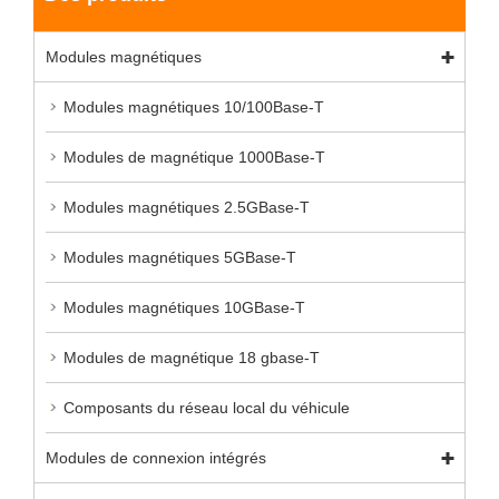
Modules magnétiques
Modules magnétiques 10/100Base-T
Modules de magnétique 1000Base-T
Modules magnétiques 2.5GBase-T
Modules magnétiques 5GBase-T
Modules magnétiques 10GBase-T
Modules de magnétique 18 gbase-T
Composants du réseau local du véhicule
Modules de connexion intégrés