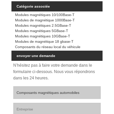
Catégorie associée
Modules magnétiques 10/100Base-T
Modules de magnétique 1000Base-T
Modules magnétiques 2.5GBase-T
Modules magnétiques 5GBase-T
Modules magnétiques 10GBase-T
Modules de magnétique 18 gbase-T
Composants du réseau local du véhicule
envoyer une demande
N'hésitez pas à faire votre demande dans le
formulaire ci-dessous. Nous vous répondrons
dans les 24 heures.