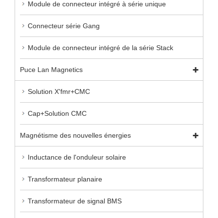
Module de connecteur intégré à série unique
Connecteur série Gang
Module de connecteur intégré de la série Stack
Puce Lan Magnetics
Solution X'fmr+CMC
Cap+Solution CMC
Magnétisme des nouvelles énergies
Inductance de l'onduleur solaire
Transformateur planaire
Transformateur de signal BMS