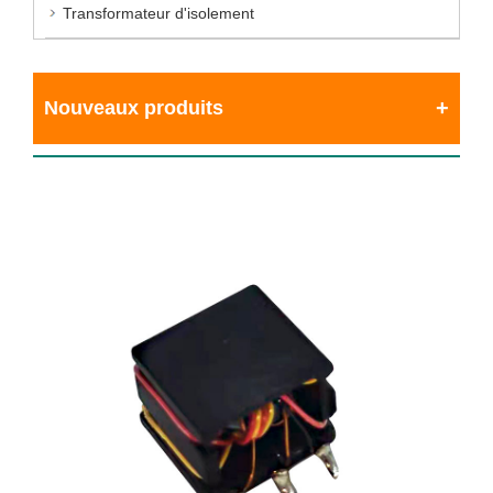
Transformateur d'isolement
Nouveaux produits