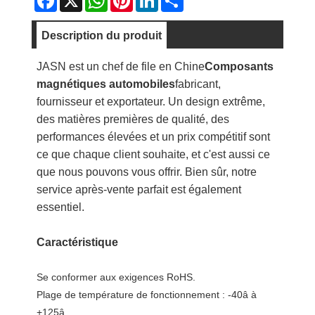
Description du produit
JASN est un chef de file en Chine
Composants
magnétiques automobiles
fabricant,
fournisseur et exportateur. Un design extrême,
des matières premières de qualité, des
performances élevées et un prix compétitif sont
ce que chaque client souhaite, et c'est aussi ce
que nous pouvons vous offrir. Bien sûr, notre
service après-vente parfait est également
essentiel.
Caractéristique
Se conformer aux exigences RoHS.
Plage de température de fonctionnement : -40â à
+125â.