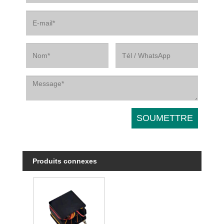
Produits connexes