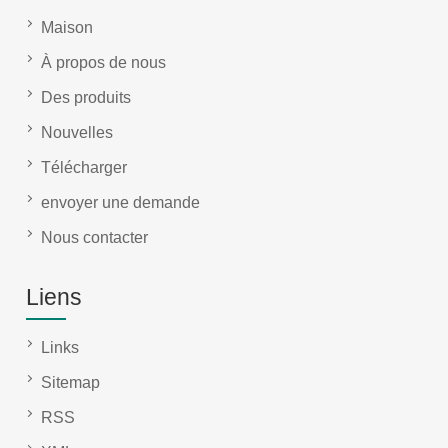
Maison
À propos de nous
Des produits
Nouvelles
Télécharger
envoyer une demande
Nous contacter
Liens
Links
Sitemap
RSS