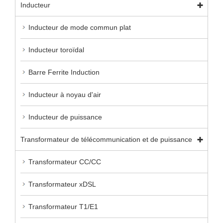
Inducteur
Inducteur de mode commun plat
Inducteur toroïdal
Barre Ferrite Induction
Inducteur à noyau d'air
Inducteur de puissance
Transformateur de télécommunication et de puissance
Transformateur CC/CC
Transformateur xDSL
Transformateur T1/E1