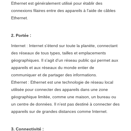
Ethernet est généralement utilisé pour établir des
connexions filaires entre des appareils à l'aide de câbles
Ethernet.
2. Portée :
Internet : Internet s'étend sur toute la planète, connectant
des réseaux de tous types, tailles et emplacements
géographiques. Il s'agit d'un réseau public qui permet aux
appareils et aux réseaux du monde entier de
communiquer et de partager des informations.
Ethernet : Ethernet est une technologie de réseau local
utilisée pour connecter des appareils dans une zone
géographique limitée, comme une maison, un bureau ou
un centre de données. Il n’est pas destiné à connecter des
appareils sur de grandes distances comme Internet.
3. Connectivité :