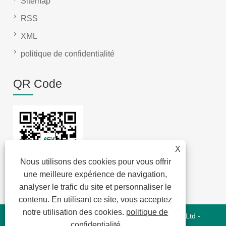
Sitemap
RSS
XML
politique de confidentialité
QR Code
X
Nous utilisons des cookies pour vous offrir
une meilleure expérience de navigation,
analyser le trafic du site et personnaliser le
contenu. En utilisant ce site, vous acceptez
notre utilisation des cookies.
politique de
Copyright © 2022 Jansum Electronics Dongguan Co., Ltd -
confidentialité