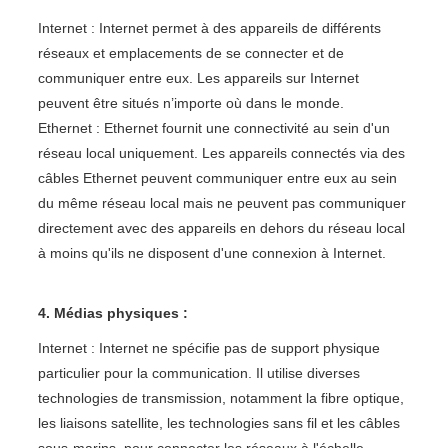
Internet : Internet permet à des appareils de différents
réseaux et emplacements de se connecter et de
communiquer entre eux. Les appareils sur Internet
peuvent être situés n’importe où dans le monde.
Ethernet : Ethernet fournit une connectivité au sein d'un
réseau local uniquement. Les appareils connectés via des
câbles Ethernet peuvent communiquer entre eux au sein
du même réseau local mais ne peuvent pas communiquer
directement avec des appareils en dehors du réseau local
à moins qu'ils ne disposent d'une connexion à Internet.
4. Médias physiques :
Internet : Internet ne spécifie pas de support physique
particulier pour la communication. Il utilise diverses
technologies de transmission, notamment la fibre optique,
les liaisons satellite, les technologies sans fil et les câbles