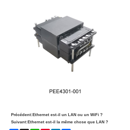
Précédent:
Ethernet est-il un LAN ou un WiFi ?
Suivant:
Ethernet est-il la même chose que LAN ?