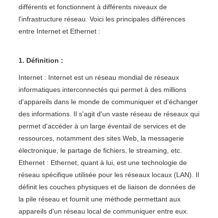
différents et fonctionnent à différents niveaux de
l'infrastructure réseau. Voici les principales différences
entre Internet et Ethernet :
1. Définition :
Internet : Internet est un réseau mondial de réseaux
informatiques interconnectés qui permet à des millions
d'appareils dans le monde de communiquer et d'échanger
des informations. Il s'agit d'un vaste réseau de réseaux qui
permet d'accéder à un large éventail de services et de
ressources, notamment des sites Web, la messagerie
électronique, le partage de fichiers, le streaming, etc.
Ethernet : Ethernet, quant à lui, est une technologie de
réseau spécifique utilisée pour les réseaux locaux (LAN). Il
définit les couches physiques et de liaison de données de
la pile réseau et fournit une méthode permettant aux
appareils d'un réseau local de communiquer entre eux.