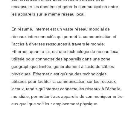
encapsuler les données et gérer la communication entre
les appareils sur le même réseau local.
En résumé, Internet est un vaste réseau mondial de
réseaux interconnectés qui permet la communication et
l'accès à diverses ressources à travers le monde.
Ethernet, quant à lui, est une technologie de réseau local
utilisée pour connecter des appareils dans une zone
géographique limitée, généralement à l'aide de câbles
physiques. Ethernet n'est qu'une des technologies
utilisées pour faciliter la communication sur les réseaux
locaux, tandis qu'Internet connecte les réseaux à l'échelle
mondiale, permettant aux appareils de communiquer entre
eux quel que soit leur emplacement physique.