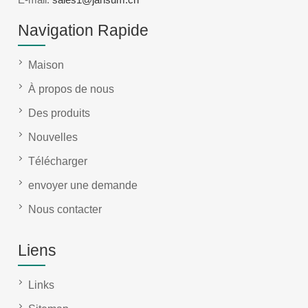
Navigation Rapide
Maison
À propos de nous
Des produits
Nouvelles
Télécharger
envoyer une demande
Nous contacter
Liens
Links