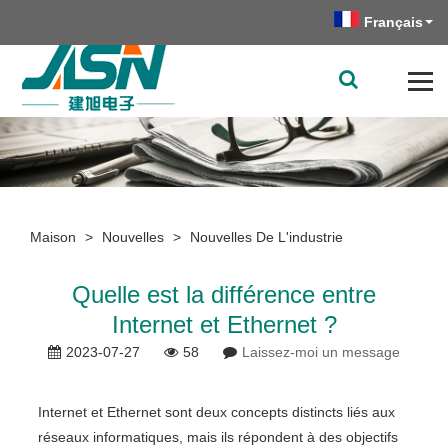
Français
Maison
>
Nouvelles
>
Nouvelles De L'industrie
Quelle est la différence entre
Internet et Ethernet ?
2023-07-27
58
Laissez-moi un message
Internet et Ethernet sont deux concepts distincts liés aux
réseaux informatiques, mais ils répondent à des objectifs